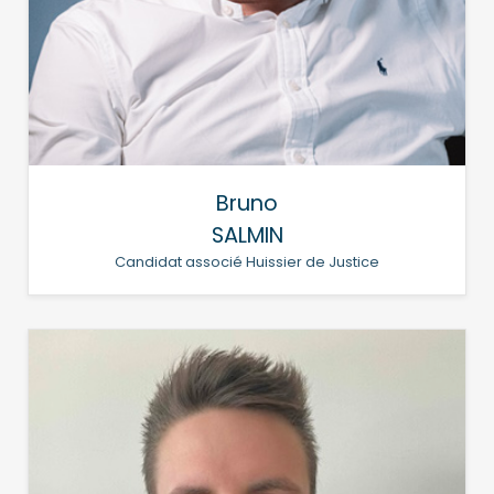
Bruno
SALMIN
Candidat associé Huissier de Justice