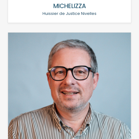
MICHELIZZA
Huissier de Justice Nivelles