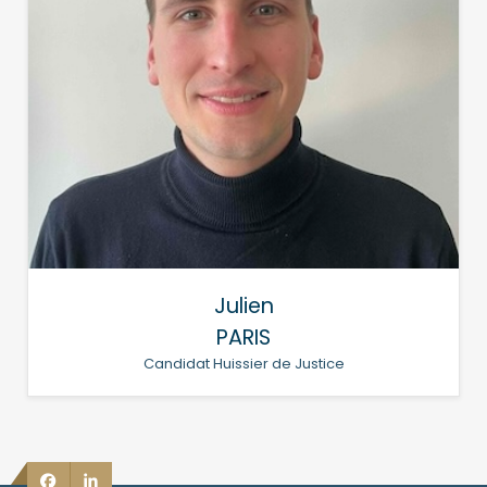
Julien
PARIS
Candidat Huissier de Justice