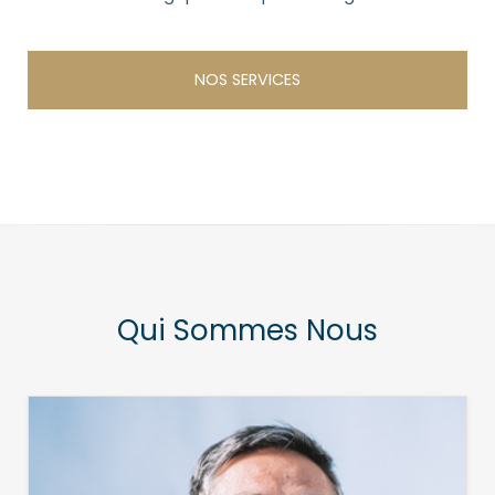
NOS SERVICES
Qui Sommes Nous