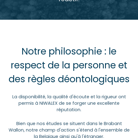
Notre philosophie : le
respect de la personne et
des règles déontologiques
La disponibilité, la qualité d'écoute et la rigueur ont
permis à NIWALEX de se forger une excellente
réputation.
Bien que nos études se situent dans le Brabant
Wallon, notre champ d'action s'étend à l'ensemble de
la Belgique ainsi qu'à l'étranger.