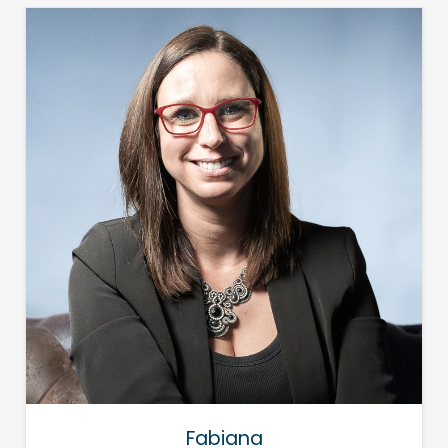
Fabiana