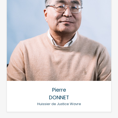
Pierre
DONNET
Huissier de Justice Wavre