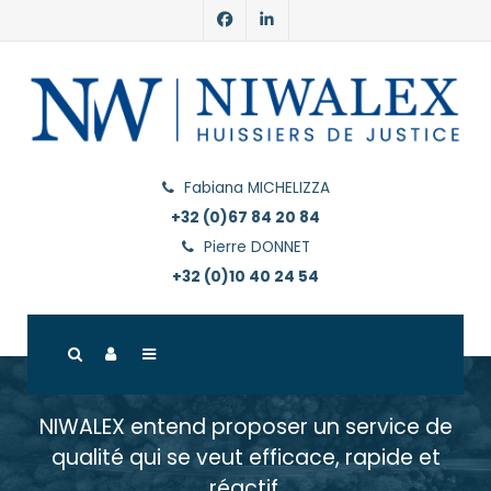
Fabiana MICHELIZZA
+32 (0)67 84 20 84
Pierre DONNET
+32 (0)10 40 24 54
NIWALEX entend proposer un service de
qualité qui se veut efficace, rapide et
réactif.