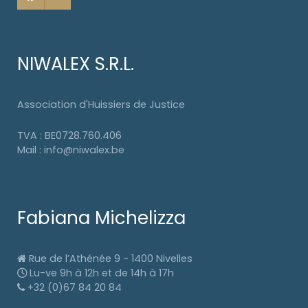
NIWALEX S.R.L.
Association d'Huissiers de Justice
TVA : BE0728.760.406
Mail : info@niwalex.be
Fabiana Michelizza
Rue de l’Athénée 9 - 1400 Nivelles
Lu-ve 9h à 12h et de 14h à 17h
+32 (0)67 84 20 84